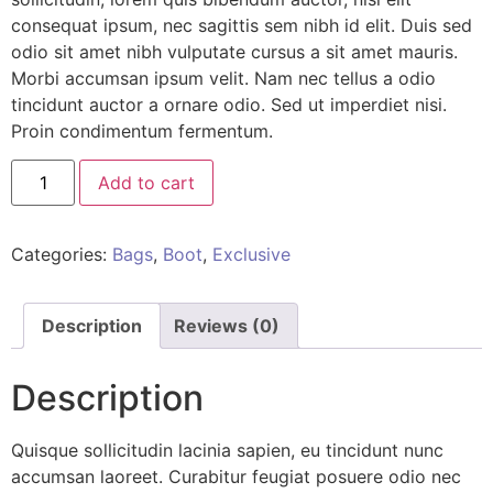
consequat ipsum, nec sagittis sem nibh id elit. Duis sed
odio sit amet nibh vulputate cursus a sit amet mauris.
Morbi accumsan ipsum velit. Nam nec tellus a odio
tincidunt auctor a ornare odio. Sed ut imperdiet nisi.
Proin condimentum fermentum.
Add to cart
Categories:
Bags
,
Boot
,
Exclusive
Description
Reviews (0)
Description
Quisque sollicitudin lacinia sapien, eu tincidunt nunc
accumsan laoreet. Curabitur feugiat posuere odio nec